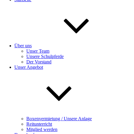
Über uns
Unser Team
Unsere Schulpferde
Der Vorstand
Unser Angebot
Boxenvermietung / Unsere Anlage
Reitunterricht
Mitglied werden