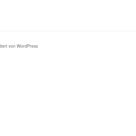
ntiert von WordPress