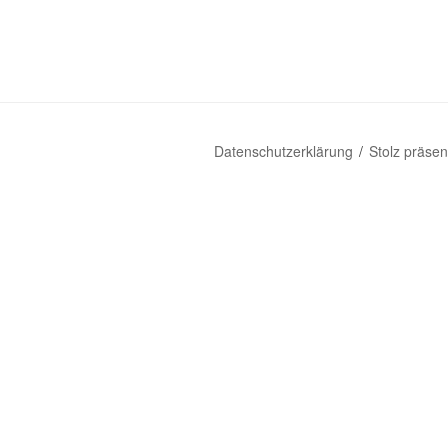
Datenschutzerklärung
Stolz präse