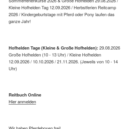
Sommerferienkurse 2026 & Große Hofhelden 29.08.2026 /
Kleine Hofhelden Tag 12.09.2026 / Herbstferien Reitcamp
2026 / Kindergeburtstage mit Pferd oder Pony laufen das
ganze Jahr!
Hofhelden Tage (Kleine & Große Hofhelden):
29.08.2026
Große Hofhelden (10 - 13 Uhr) / Kleine Hofhelden
12.09.2026 / 10.10.2026 / 21.11.2026. (Jeweils von 10 - 14
Uhr)
Reitbuch Online
Hier anmelden
Wir haben Pferdeboxen frei!