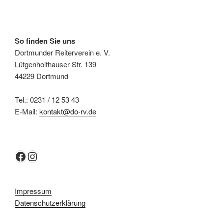
So finden Sie uns
Dortmunder Reiterverein e. V.
Lütgenholthauser Str. 139
44229 Dortmund
Tel.: 0231 / 12 53 43
E-Mail:
kontakt@do-rv.de
Facebook
Instagram
Impressum
Datenschutzerklärung