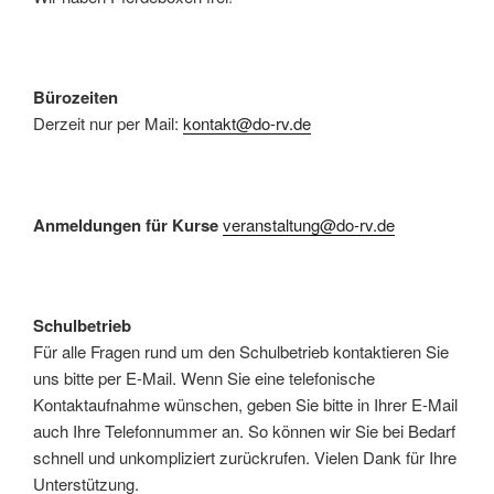
Bürozeiten
Derzeit nur per Mail:
kontakt@do-rv.de
Anmeldungen für Kurse
veranstaltung@do-rv.de
Schulbetrieb
Für alle Fragen rund um den Schulbetrieb kontaktieren Sie
uns bitte per E-Mail. Wenn Sie eine telefonische
Kontaktaufnahme wünschen, geben Sie bitte in Ihrer E-Mail
auch Ihre Telefonnummer an. So können wir Sie bei Bedarf
schnell und unkompliziert zurückrufen. Vielen Dank für Ihre
Unterstützung.