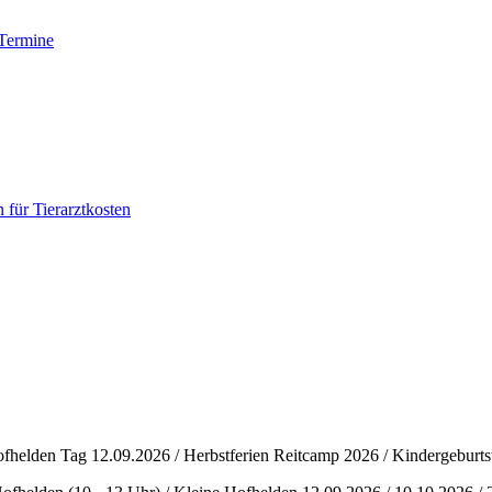
Termine
 für Tierarztkosten
elden Tag 12.09.2026 / Herbstferien Reitcamp 2026 / Kindergeburtsta