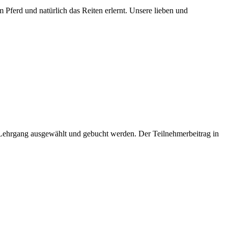
Pferd und natürlich das Reiten erlernt. Unsere lieben und
 Lehrgang ausgewählt und gebucht werden. Der Teilnehmerbeitrag in