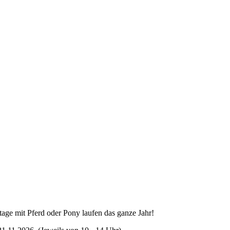
ge mit Pferd oder Pony laufen das ganze Jahr!