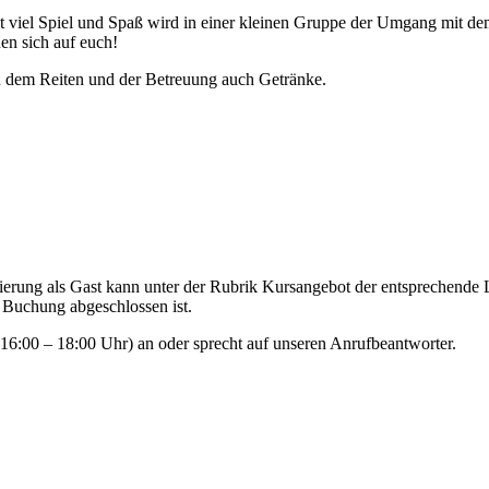
viel Spiel und Spaß wird in einer kleinen Gruppe der Umgang mit dem 
en sich auf euch!
ben dem Reiten und der Betreuung auch Getränke.
ierung als Gast kann unter der Rubrik Kursangebot der entsprechende
Buchung abgeschlossen ist.
(16:00 – 18:00 Uhr) an oder sprecht auf unseren Anrufbeantworter.