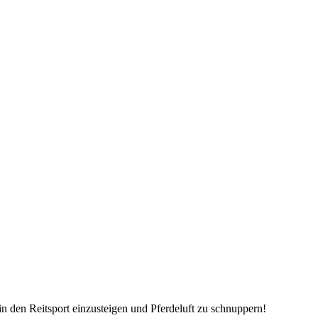
n den Reitsport einzusteigen und Pferdeluft zu schnuppern!