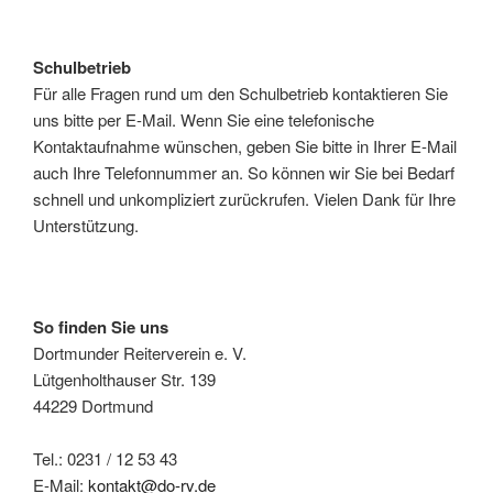
Schulbetrieb
Für alle Fragen rund um den Schulbetrieb kontaktieren Sie
uns bitte per E-Mail. Wenn Sie eine telefonische
Kontaktaufnahme wünschen, geben Sie bitte in Ihrer E-Mail
auch Ihre Telefonnummer an. So können wir Sie bei Bedarf
schnell und unkompliziert zurückrufen. Vielen Dank für Ihre
Unterstützung.
So finden Sie uns
Dortmunder Reiterverein e. V.
Lütgenholthauser Str. 139
44229 Dortmund
Tel.: 0231 / 12 53 43
E-Mail:
kontakt@do-rv.de