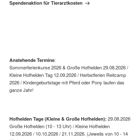
Beitrag
Spendenaktion für Tierarztkosten
Anstehende Termine
:
Sommerferienkurse 2026 & Große Hofhelden 29.08.2026 /
Kleine Hofhelden Tag 12.09.2026 / Herbstferien Reitcamp
2026 / Kindergeburtstage mit Pferd oder Pony laufen das
ganze Jahr!
Hofhelden Tage (Kleine & Große Hofhelden):
29.08.2026
Große Hofhelden (10 - 13 Uhr) / Kleine Hofhelden
12.09.2026 / 10.10.2026 / 21.11.2026. (Jeweils von 10 - 14