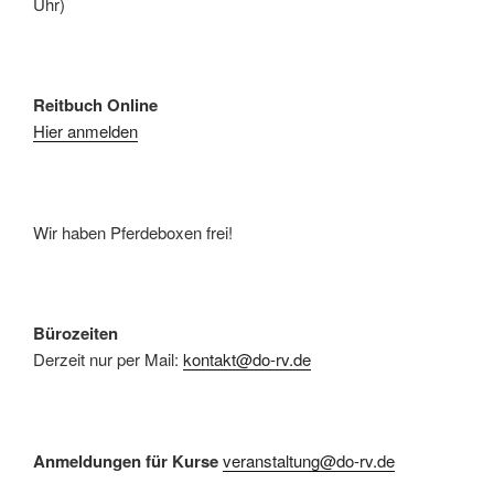
Uhr)
Reitbuch Online
Hier anmelden
Wir haben Pferdeboxen frei!
Bürozeiten
Derzeit nur per Mail:
kontakt@do-rv.de
Anmeldungen für Kurse
veranstaltung@do-rv.de