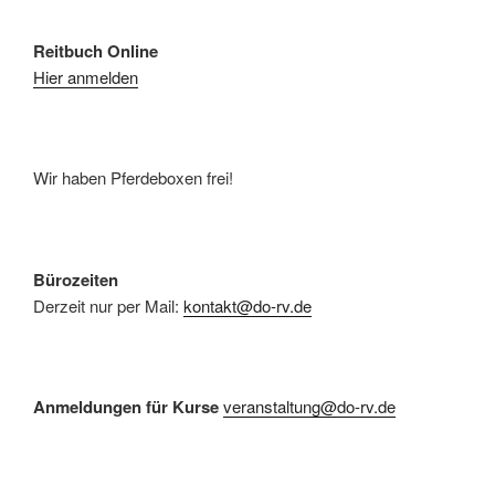
Reitbuch Online
Hier anmelden
Wir haben Pferdeboxen frei!
Bürozeiten
Derzeit nur per Mail:
kontakt@do-rv.de
Anmeldungen für Kurse
veranstaltung@do-rv.de