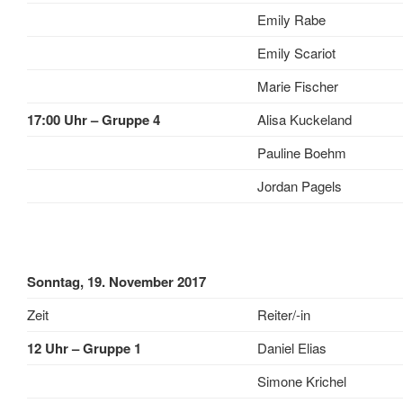
Emily Rabe
Emily Scariot
Marie Fischer
17:00 Uhr – Gruppe 4
Alisa Kuckeland
Pauline Boehm
Jordan Pagels
Sonntag, 19. November 2017
Zeit
Reiter/-in
12 Uhr – Gruppe 1
Daniel Elias
Simone Krichel