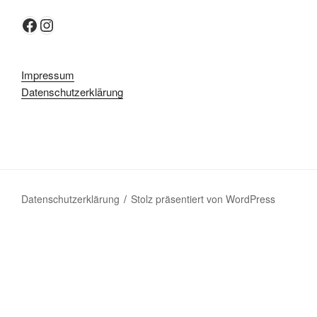
Facebook
Instagram
Impressum
Datenschutzerklärung
Datenschutzerklärung
Stolz präsentiert von WordPress