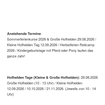
Anstehende Termine
:
Sommerferienkurse 2026 & Große Hofhelden 29.08.2026 /
Kleine Hofhelden Tag 12.09.2026 / Herbstferien Reitcamp
2026 / Kindergeburtstage mit Pferd oder Pony laufen das
ganze Jahr!
Hofhelden Tage (Kleine & Große Hofhelden):
29.08.2026
Große Hofhelden (10 - 13 Uhr) / Kleine Hofhelden
12.09.2026 / 10.10.2026 / 21.11.2026. (Jeweils von 10 - 14
Uhr)