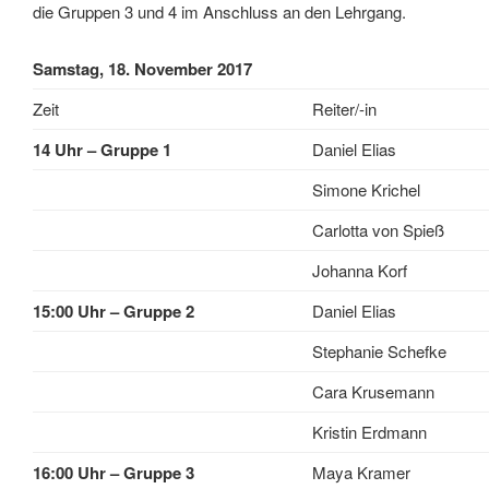
die Gruppen 3 und 4 im Anschluss an den Lehrgang.
Samstag, 18. November 2017
Zeit
Reiter/-in
14 Uhr – Gruppe 1
Daniel Elias
Simone Krichel
Carlotta von Spieß
Johanna Korf
15:00 Uhr – Gruppe 2
Daniel Elias
Stephanie Schefke
Cara Krusemann
Kristin Erdmann
16:00 Uhr – Gruppe 3
Maya Kramer