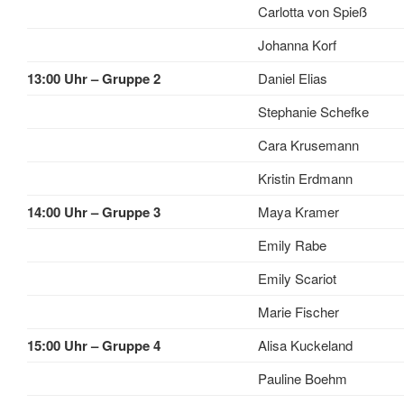
Carlotta von Spieß
Johanna Korf
13:00 Uhr – Gruppe 2
Daniel Elias
Stephanie Schefke
Cara Krusemann
Kristin Erdmann
14:00 Uhr – Gruppe 3
Maya Kramer
Emily Rabe
Emily Scariot
Marie Fischer
15:00 Uhr – Gruppe 4
Alisa Kuckeland
Pauline Boehm