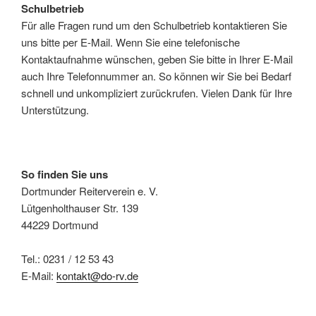
Schulbetrieb
Für alle Fragen rund um den Schulbetrieb kontaktieren Sie
uns bitte per E-Mail. Wenn Sie eine telefonische
Kontaktaufnahme wünschen, geben Sie bitte in Ihrer E-Mail
auch Ihre Telefonnummer an. So können wir Sie bei Bedarf
schnell und unkompliziert zurückrufen. Vielen Dank für Ihre
Unterstützung.
So finden Sie uns
Dortmunder Reiterverein e. V.
Lütgenholthauser Str. 139
44229 Dortmund
Tel.: 0231 / 12 53 43
E-Mail:
kontakt@do-rv.de