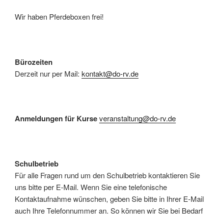
Wir haben Pferdeboxen frei!
Bürozeiten
Derzeit nur per Mail:
kontakt@do-rv.de
Anmeldungen für Kurse
veranstaltung@do-rv.de
Schulbetrieb
Für alle Fragen rund um den Schulbetrieb kontaktieren Sie
uns bitte per E-Mail. Wenn Sie eine telefonische
Kontaktaufnahme wünschen, geben Sie bitte in Ihrer E-Mail
auch Ihre Telefonnummer an. So können wir Sie bei Bedarf