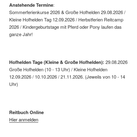
Anstehende Termine
:
Sommerferienkurse 2026 & Große Hofhelden 29.08.2026 /
Kleine Hofhelden Tag 12.09.2026 / Herbstferien Reitcamp
2026 / Kindergeburtstage mit Pferd oder Pony laufen das
ganze Jahr!
Hofhelden Tage (Kleine & Große Hofhelden):
29.08.2026
Große Hofhelden (10 - 13 Uhr) / Kleine Hofhelden
12.09.2026 / 10.10.2026 / 21.11.2026. (Jeweils von 10 - 14
Uhr)
Reitbuch Online
Hier anmelden