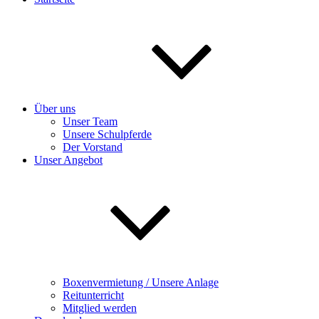
Über uns
Unser Team
Unsere Schulpferde
Der Vorstand
Unser Angebot
Boxenvermietung / Unsere Anlage
Reitunterricht
Mitglied werden