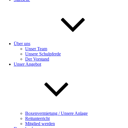
Über uns
Unser Team
Unsere Schulpferde
Der Vorstand
Unser Angebot
Boxenvermietung / Unsere Anlage
Reitunterricht
Mitglied werden