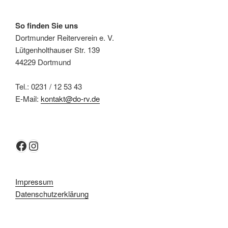
So finden Sie uns
Dortmunder Reiterverein e. V.
Lütgenholthauser Str. 139
44229 Dortmund
Tel.: 0231 / 12 53 43
E-Mail:
kontakt@do-rv.de
Facebook
Instagram
Impressum
Datenschutzerklärung