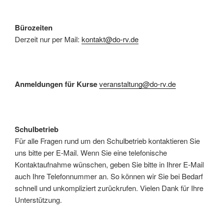
Bürozeiten
Derzeit nur per Mail:
kontakt@do-rv.de
Anmeldungen für Kurse
veranstaltung@do-rv.de
Schulbetrieb
Für alle Fragen rund um den Schulbetrieb kontaktieren Sie
uns bitte per E-Mail. Wenn Sie eine telefonische
Kontaktaufnahme wünschen, geben Sie bitte in Ihrer E-Mail
auch Ihre Telefonnummer an. So können wir Sie bei Bedarf
schnell und unkompliziert zurückrufen. Vielen Dank für Ihre
Unterstützung.