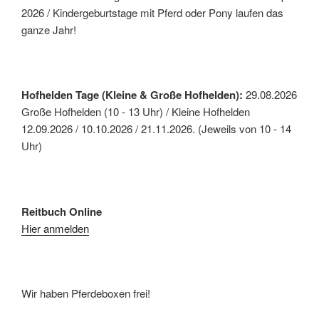
2026 / Kindergeburtstage mit Pferd oder Pony laufen das
ganze Jahr!
Hofhelden Tage (Kleine & Große Hofhelden):
29.08.2026
Große Hofhelden (10 - 13 Uhr) / Kleine Hofhelden
12.09.2026 / 10.10.2026 / 21.11.2026. (Jeweils von 10 - 14
Uhr)
Reitbuch Online
Hier anmelden
Wir haben Pferdeboxen frei!